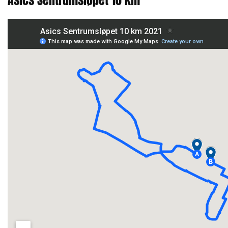
Asics Sentrumsløpet 10 km