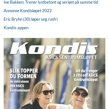
Ine Bakken: Trener lystbetont og seriøst på samme tid
Annonse Kondisløpet 2022
Eric Bryhn (30) løper seg rusfri
Kondis-appen