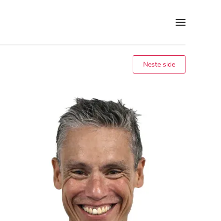
Neste side