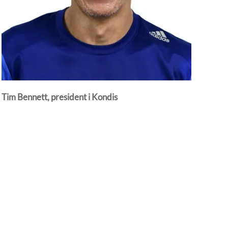
Tim Bennett, president i Kondis