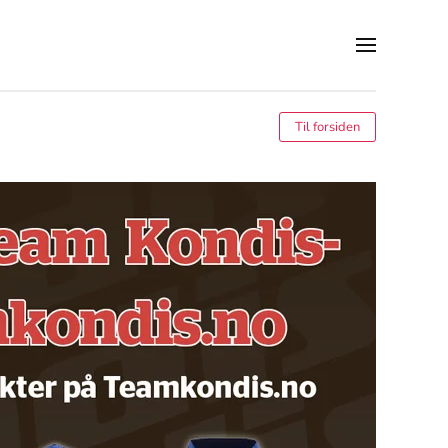
Til forsiden