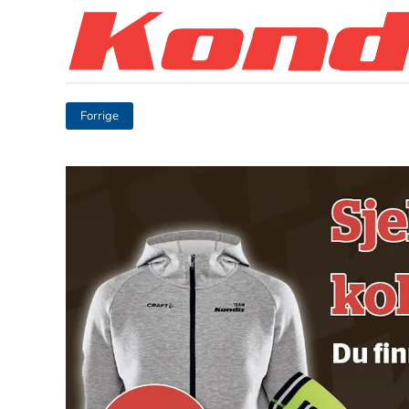
Skip to main content
Forrige